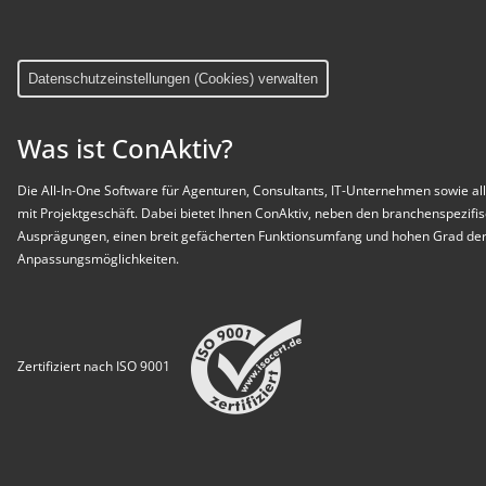
Datenschutzeinstellungen (Cookies) verwalten
Was ist ConAktiv?
Die All-In-One Software für Agenturen, Consultants, IT-Unternehmen sowie all
mit Projektgeschäft. Dabei bietet Ihnen ConAktiv, neben den branchenspezifi
Ausprägungen, einen breit gefächerten Funktionsumfang und hohen Grad der 
Anpassungsmöglichkeiten.
Zertifiziert nach ISO 9001