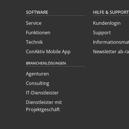
SOFTWARE
HILFE & SUPPORT
Service
Kundenlogin
Funktionen
Support
Technik
Informationsmat
ConAktiv Mobile App
Newsletter ab-/
BRANCHENLÖSUNGEN
Agenturen
Consulting
IT-Dienstleister
Dienstleister mit
Projektgeschäft