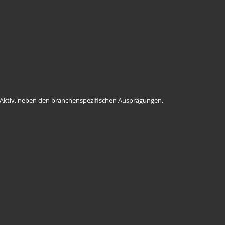
ConAktiv, neben den branchenspezifischen Ausprägungen,