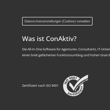
Datenschutzeinstellungen (Cookies) verwalten
Was ist ConAktiv?
Die All-In-One Software für Agenturen, Consultants, IT-Unt
einen breit gefächerten Funktionsumfang und hohen Grad d
Zertifiziert nach ISO 9001