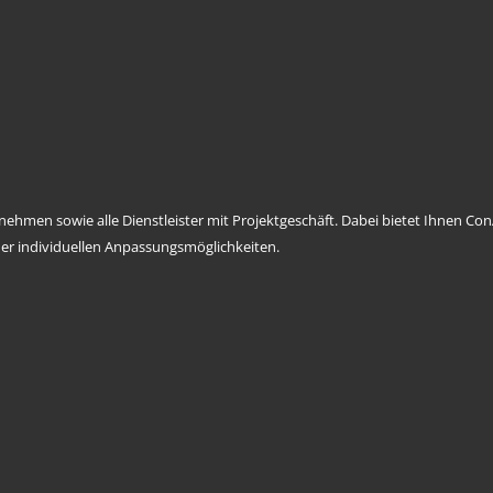
ernehmen sowie alle Dienstleister mit Projektgeschäft. Dabei bietet Ihnen 
er individuellen Anpassungsmöglichkeiten.