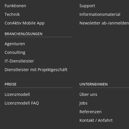
Funktionen
Support
Technik
Informationsmaterial
ConAktiv Mobile App
Newsletter ab-/anmelden
BRANCHENLÖSUNGEN
Agenturen
Consulting
IT-Dienstleister
Dienstleister mit Projektgeschäft
PREISE
UNTERNEHMEN
Lizenzmodell
Über uns
Lizenzmodell FAQ
Jobs
Referenzen
Kontakt / Anfahrt