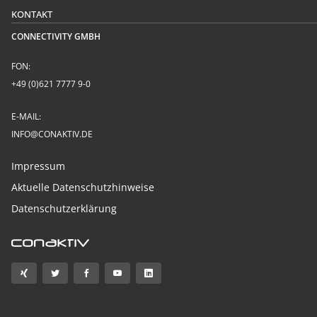
KONTAKT
CONNECTIVITY GMBH
FON:
+49 (0)621 7777 9-0
E-MAIL:
INFO@CONAKTIV.DE
Impressum
Aktuelle Datenschutzhinweise
Datenschutzerklärung