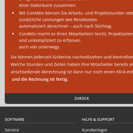
einer Datenbank zusammen.
Mit ConAktiv können Sie Arbeits- und Projektstunden od
zusätzliche Leistungen wie Reisekosten
automatisiert abrechnen – auch nach Stichtag.
ConAktiv macht es Ihren Mitarbeitern leicht, Projektzeite
und unkompliziert zu erfassen,
auch von unterwegs.
Sie können jederzeit lückenlos nachvollziehen und kontrollie
Welche Stunden und Zeiten haben Ihre Mitarbeiter bereits er
anschließende Abrechnung ist dann nur noch einen Klick ent
und die Rechnung ist fertig.
ZURÜCK
SOFTWARE
HILFE & SUPPORT
Service
Kundenlogin