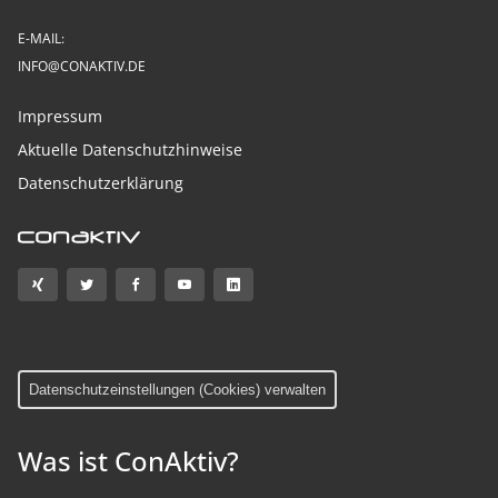
E-MAIL:
INFO@CONAKTIV.DE
Impressum
Aktuelle Datenschutzhinweise
Datenschutzerklärung
Datenschutzeinstellungen (Cookies) verwalten
Was ist ConAktiv?