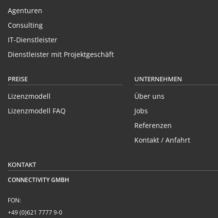
Agenturen
Consulting
IT-Dienstleister
Dienstleister mit Projektgeschäft
PREISE
UNTERNEHMEN
Lizenzmodell
Über uns
Lizenzmodell FAQ
Jobs
Referenzen
Kontakt / Anfahrt
KONTAKT
CONNECTIVITY GMBH
FON:
+49 (0)621 7777 9-0