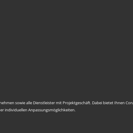
ernehmen sowie alle Dienstleister mit Projektgeschäft. Dabei bietet Ihnen 
er individuellen Anpassungsmöglichkeiten.