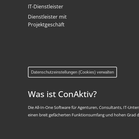
IT-Dienstleister
Dienstleister mit
Projektgeschäft
Datenschutzeinstellungen (Cookies) verwalten
Was ist ConAktiv?
Die All-In-One Software für Agenturen, Consultants, IT-Unt
einen breit gefächerten Funktionsumfang und hohen Grad d