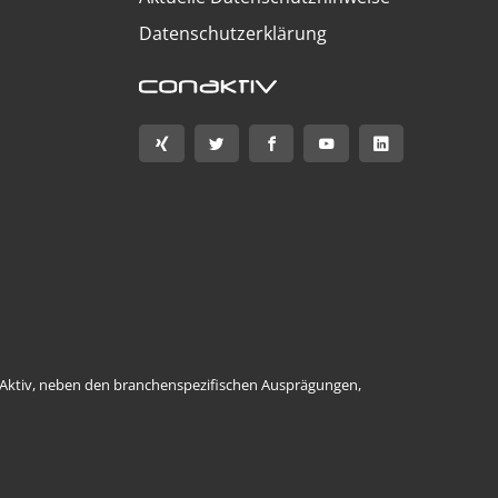
Datenschutzerklärung
ConAktiv, neben den branchenspezifischen Ausprägungen,