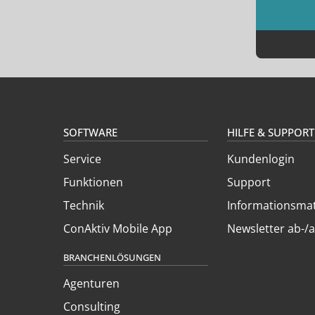
SOFTWARE
HILFE & SUPPORT
Service
Kundenlogin
Funktionen
Support
Technik
Informationsmat
ConAktiv Mobile App
Newsletter ab-/
BRANCHENLÖSUNGEN
Agenturen
Consulting