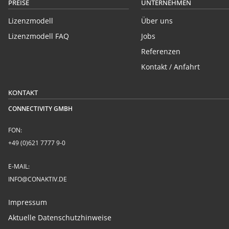
PREISE
UNTERNEHMEN
Lizenzmodell
Über uns
Lizenzmodell FAQ
Jobs
Referenzen
Kontakt / Anfahrt
KONTAKT
CONNECTIVITY GMBH
FON:
+49 (0)621 7777 9-0
E-MAIL:
INFO@CONAKTIV.DE
Impressum
Aktuelle Datenschutzhinweise