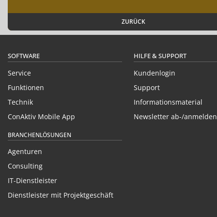
ZURÜCK
SOFTWARE
HILFE & SUPPORT
Service
Kundenlogin
Funktionen
Support
Technik
Informationsmaterial
ConAktiv Mobile App
Newsletter ab-/anmelden
BRANCHENLÖSUNGEN
Agenturen
Consulting
IT-Dienstleister
Dienstleister mit Projektgeschäft