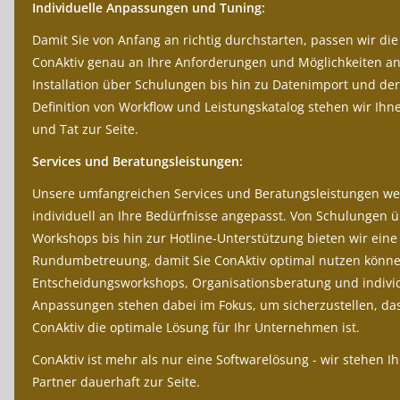
Individuelle Anpassungen und Tuning:
Damit Sie von Anfang an richtig durchstarten, passen wir die
ConAktiv genau an Ihre Anforderungen und Möglichkeiten an
Installation über Schulungen bis hin zu Datenimport und der
Definition von Workflow und Leistungskatalog stehen wir Ihn
und Tat zur Seite.
Services und Beratungsleistungen:
Unsere umfangreichen Services und Beratungsleistungen w
individuell an Ihre Bedürfnisse angepasst. Von Schulungen 
Workshops bis hin zur Hotline-Unterstützung bieten wir eine
Rundumbetreuung, damit Sie ConAktiv optimal nutzen könne
Entscheidungsworkshops, Organisationsberatung und indivi
Anpassungen stehen dabei im Fokus, um sicherzustellen, da
ConAktiv die optimale Lösung für Ihr Unternehmen ist.
ConAktiv ist mehr als nur eine Softwarelösung - wir stehen I
Partner dauerhaft zur Seite.