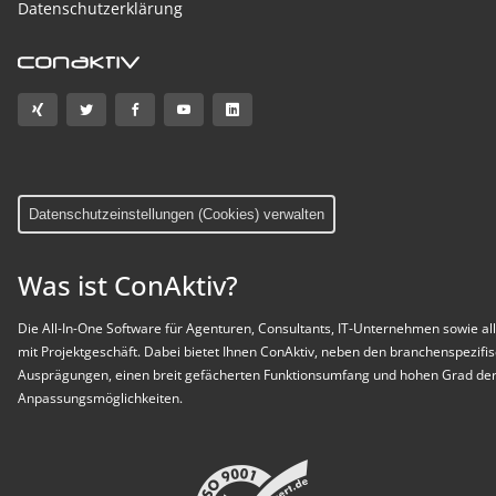
Datenschutzerklärung
Datenschutzeinstellungen (Cookies) verwalten
Was ist ConAktiv?
Die All-In-One Software für Agenturen, Consultants, IT-Unternehmen sowie all
mit Projektgeschäft. Dabei bietet Ihnen ConAktiv, neben den branchenspezifi
Ausprägungen, einen breit gefächerten Funktionsumfang und hohen Grad der 
Anpassungsmöglichkeiten.