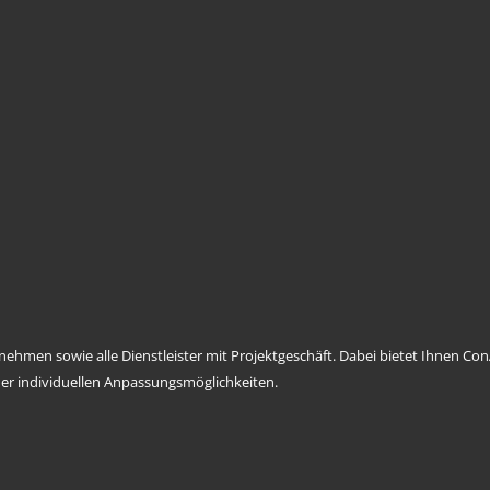
ernehmen sowie alle Dienstleister mit Projektgeschäft. Dabei bietet Ihnen 
er individuellen Anpassungsmöglichkeiten.