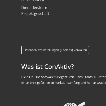
Dienstleister mit
Projektgeschäft
Datenschutzeinstellungen (Cookies) verwalten
Was ist ConAktiv?
Die All-In-One Software für Agenturen, Consultants, IT-Unt
einen breit gefächerten Funktionsumfang und hohen Grad d