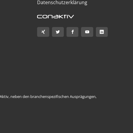
Datenschutzerklärung
ConAktiv, neben den branchenspezifischen Ausprägungen,