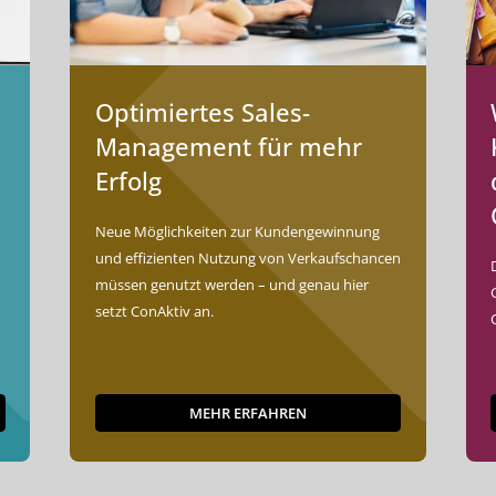
Optimiertes Sales-
Management für mehr
Erfolg
t
Neue Möglichkeiten zur Kundengewinnung
?
und effizienten Nutzung von Verkaufschancen
müssen genutzt werden – und genau hier
setzt ConAktiv an.
MEHR ERFAHREN