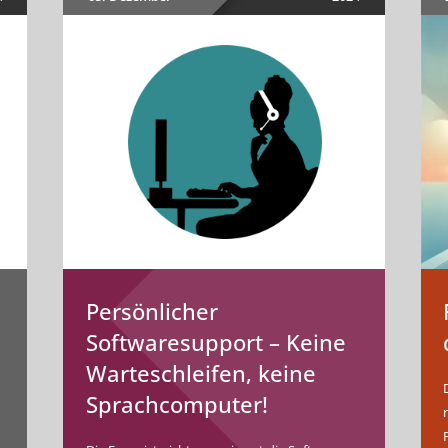
Persönlicher
Softwaresupport – Keine
Warteschleifen, keine
Sprachcomputer!