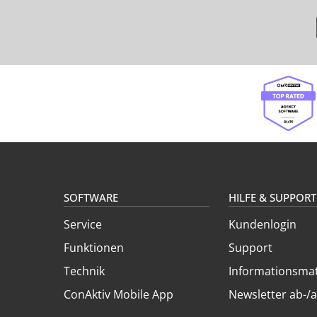
SOFTWARE
HILFE & SUPPORT
Service
Kundenlogin
Funktionen
Support
Technik
Informationsmat
ConAktiv Mobile App
Newsletter ab-/