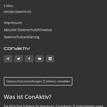
E-MAIL:
INFO@CONAKTIV.DE
Impressum
Aktuelle Datenschutzhinweise
Datenschutzerklärung
Datenschutzeinstellungen (Cookies) verwalten
Was ist ConAktiv?
Die All-In-One Software für Agenturen, Consultants, IT-Unternehmen sowie