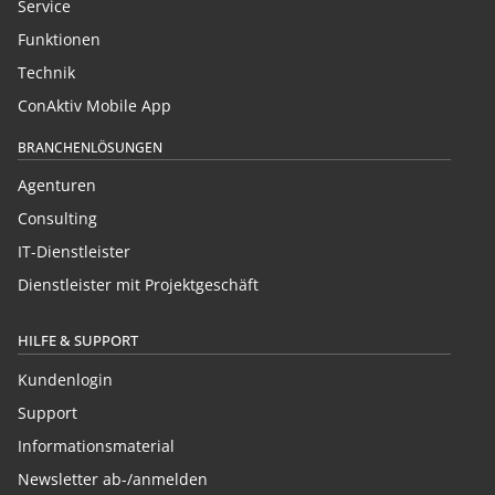
Service
Funktionen
Technik
ConAktiv Mobile App
BRANCHENLÖSUNGEN
Agenturen
Consulting
IT-Dienstleister
Dienstleister mit Projektgeschäft
HILFE & SUPPORT
Kundenlogin
Support
Informationsmaterial
Newsletter ab-/anmelden