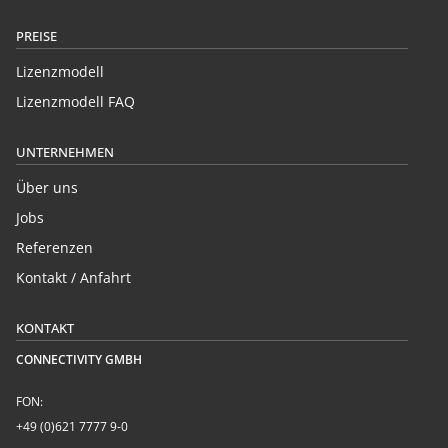
PREISE
Lizenzmodell
Lizenzmodell FAQ
UNTERNEHMEN
Über uns
Jobs
Referenzen
Kontakt / Anfahrt
KONTAKT
CONNECTIVITY GMBH
FON:
+49 (0)621 7777 9-0