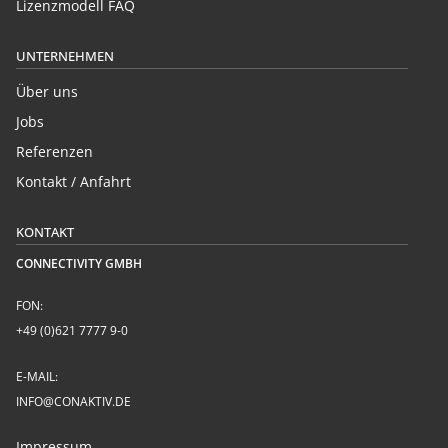
Lizenzmodell FAQ
UNTERNEHMEN
Über uns
Jobs
Referenzen
Kontakt / Anfahrt
KONTAKT
CONNECTIVITY GMBH
FON:
+49 (0)621 7777 9-0
E-MAIL:
INFO@CONAKTIV.DE
Impressum