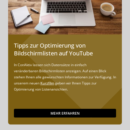
Tipps zur Optimierung von
Bildschirmlisten auf YouTube
In ConAktiv lassen sich Datensätze in einfach
veränderbaren Bildschirmlisten anzeigen. Auf einen Blick
stehen Ihnen alle gewünschten Informationen zur Verfügung. In
unserem neuen
Kurzfilm
geben wir Ihnen Tipps zur
Optimierung von Listenansichten.
MEHR ERFAHREN