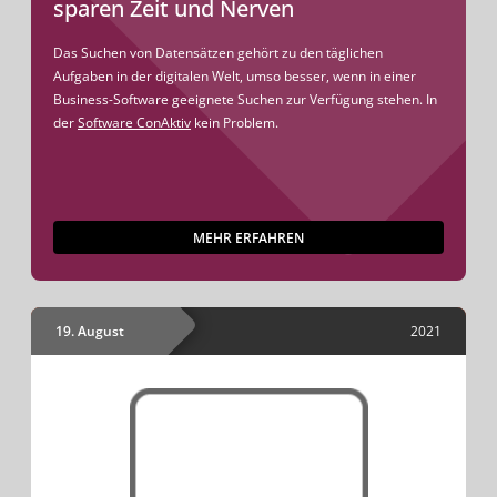
sparen Zeit und Nerven
Das Suchen von Datensätzen gehört zu den täglichen
Aufgaben in der digitalen Welt, umso besser, wenn in einer
Business-Software geeignete Suchen zur Verfügung stehen. In
der
Software ConAktiv
kein Problem.
MEHR ERFAHREN
19. August
2021