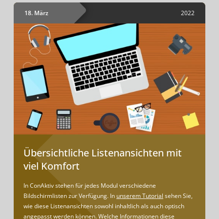
18. März
2022
Übersichtliche Listenansichten mit
viel Komfort
In ConAktiv stehen für jedes Modul verschiedene
Bildschirmlisten zur Verfügung. In
unserem Tutorial
sehen Sie,
wie diese Listenansichten sowohl inhaltlich als auch optisch
angepasst werden können. Welche Informationen diese