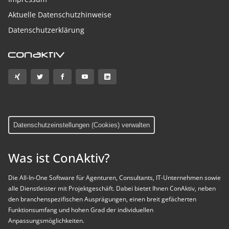
Aktuelle Datenschutzhinweise
Datenschutzerklärung
Datenschutzeinstellungen (Cookies) verwalten
Was ist ConAktiv?
Die All-In-One Software für Agenturen, Consultants, IT-Unternehmen sowie
alle Dienstleister mit Projektgeschäft. Dabei bietet Ihnen ConAktiv, neben
den branchenspezifischen Ausprägungen, einen breit gefächerten
Funktionsumfang und hohen Grad der individuellen
Anpassungsmöglichkeiten.