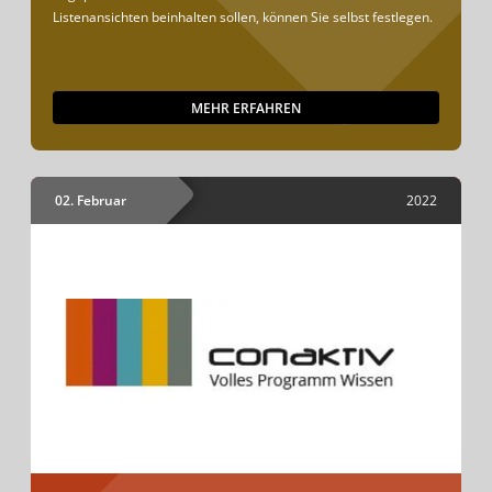
Listenansichten beinhalten sollen, können Sie selbst festlegen.
MEHR ERFAHREN
02. Februar
2022