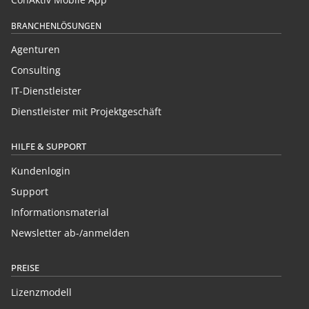
BRANCHENLÖSUNGEN
Agenturen
Consulting
IT-Dienstleister
Dienstleister mit Projektgeschäft
HILFE & SUPPORT
Kundenlogin
Support
Informationsmaterial
Newsletter ab-/anmelden
PREISE
Lizenzmodell