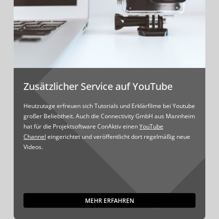
Zusätzlicher Service auf YouTube
Heutzutage erfreuen sich Tutorials und Erklärfilme bei Youtube
großer Beliebtheit. Auch die Connectivity GmbH aus Mannheim
hat für die Projektsoftware ConAktiv einen
YouTube
Channel
eingerichtet und veröffentlicht dort regelmäßig neue
Videos.
MEHR ERFAHREN