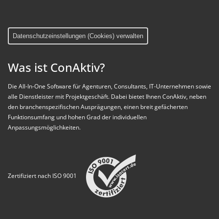
Datenschutzeinstellungen (Cookies) verwalten
Was ist ConAktiv?
Die All-In-One Software für Agenturen, Consultants, IT-Unternehmen sowie
alle Dienstleister mit Projektgeschäft. Dabei bietet Ihnen ConAktiv, neben
den branchenspezifischen Ausprägungen, einen breit gefächerten
Funktionsumfang und hohen Grad der individuellen
Anpassungsmöglichkeiten.
Zertifiziert nach ISO 9001