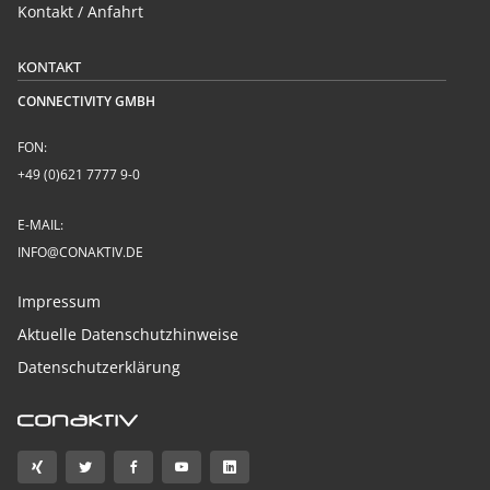
Kontakt / Anfahrt
KONTAKT
CONNECTIVITY GMBH
FON:
+49 (0)621 7777 9-0
E-MAIL:
INFO@CONAKTIV.DE
Impressum
Aktuelle Datenschutzhinweise
Datenschutzerklärung