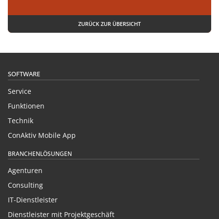
ZURÜCK ZUR ÜBERSICHT
SOFTWARE
Service
Funktionen
Technik
ConAktiv Mobile App
BRANCHENLÖSUNGEN
Agenturen
Consulting
IT-Dienstleister
Dienstleister mit Projektgeschäft