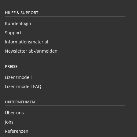
HILFE & SUPPORT
Kundenlogin
Support
Informationsmaterial
Newsletter ab-/anmelden
PREISE
Lizenzmodell
Lizenzmodell FAQ
UNTERNEHMEN
Über uns
Jobs
Referenzen