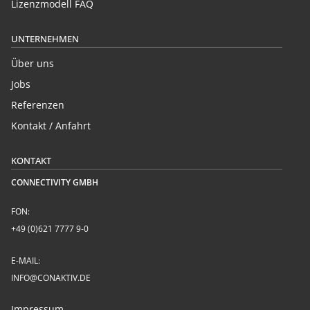
Lizenzmodell FAQ
UNTERNEHMEN
Über uns
Jobs
Referenzen
Kontakt / Anfahrt
KONTAKT
CONNECTIVITY GMBH
FON:
+49 (0)621 7777 9-0
E-MAIL:
INFO@CONAKTIV.DE
Impressum