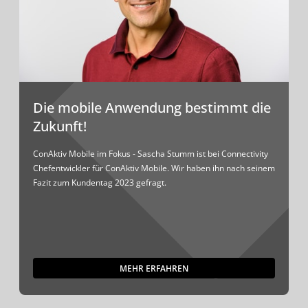
Die mobile Anwendung bestimmt die
Zukunft!
ConAktiv Mobile im Fokus - Sascha Stumm ist bei Connectivity
Chefentwickler für ConAktiv Mobile. Wir haben ihn nach seinem
Fazit zum Kundentag 2023 gefragt.
MEHR ERFAHREN