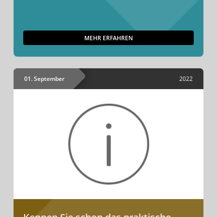
MEHR ERFAHREN
01. September
2022