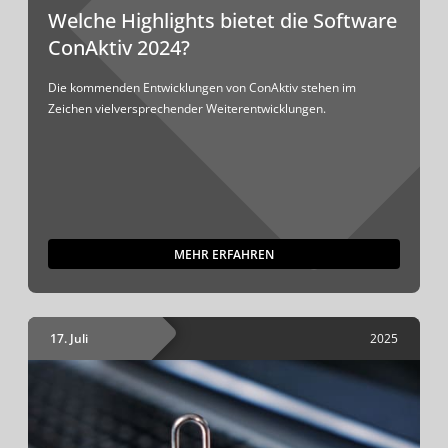
Welche Highlights bietet die Software
ConAktiv 2024?
Die kommenden Entwicklungen von ConAktiv stehen im
Zeichen vielversprechender Weiterentwicklungen.
MEHR ERFAHREN
17. Juli
2025