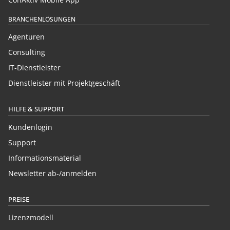
BRANCHENLÖSUNGEN
Agenturen
Consulting
IT-Dienstleister
Dienstleister mit Projektgeschäft
HILFE & SUPPORT
Kundenlogin
Support
Informationsmaterial
Newsletter ab-/anmelden
PREISE
Lizenzmodell