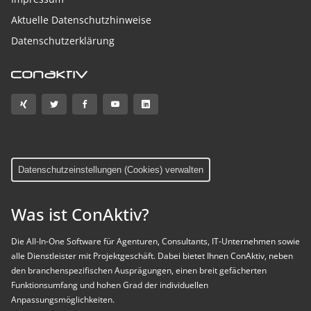
Aktuelle Datenschutzhinweise
Datenschutzerklärung
Datenschutzeinstellungen (Cookies) verwalten
Was ist ConAktiv?
Die All-In-One Software für Agenturen, Consultants, IT-Unternehmen sowie
alle Dienstleister mit Projektgeschäft. Dabei bietet Ihnen ConAktiv, neben
den branchenspezifischen Ausprägungen, einen breit gefächerten
Funktionsumfang und hohen Grad der individuellen
Anpassungsmöglichkeiten.