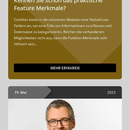
Kennen Sie schon das praktische
Feature Merkmale?
ConAktiv bietet in den einzelnen Modulen eine Vielzahl von
Feldern an, um eine Fülle von Informationen zu erfassen und
Datensätze zu kategorisieren. Reichen die vorhandenen
Möglichkeiten nicht aus, kann die Funktion Merkmale sehr
hilfreich sein…
MEHR ERFAHREN
19. Mai
2023