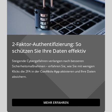
2-Faktor-Authentifizierung: So
schützen Sie Ihre Daten effektiv
Steigende Cybergefahren verlangen nach besseren
Sicherheitsmaßnahmen – erfahren Sie, wie Sie mit wenigen
Klicks die 2FA in der
ConAktiv App
aktivieren und Ihre Daten
absichern.
MEHR ERFAHREN