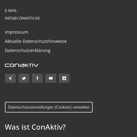
E-MAIL:
INFO@CONAKTIV.DE
Impressum
Aktuelle Datenschutzhinweise
Datenschutzerklärung
Datenschutzeinstellungen (Cookies) verwalten
Was ist ConAktiv?