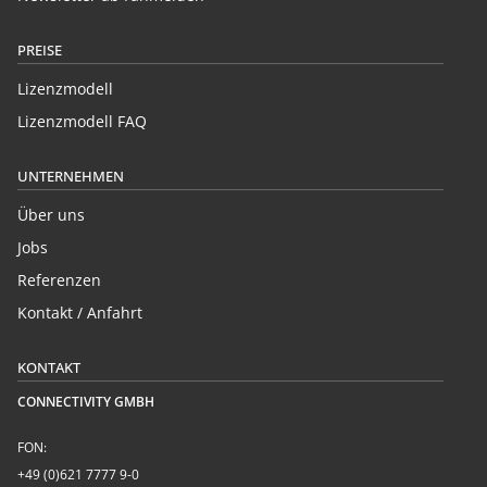
PREISE
Lizenzmodell
Lizenzmodell FAQ
UNTERNEHMEN
Über uns
Jobs
Referenzen
Kontakt / Anfahrt
KONTAKT
CONNECTIVITY GMBH
FON:
+49 (0)621 7777 9-0