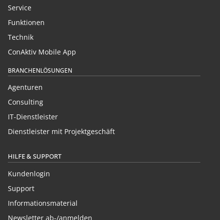
Service
Funktionen
Technik
ConAktiv Mobile App
BRANCHENLÖSUNGEN
Agenturen
Consulting
IT-Dienstleister
Dienstleister mit Projektgeschäft
HILFE & SUPPORT
Kundenlogin
Support
Informationsmaterial
Newsletter ab-/anmelden