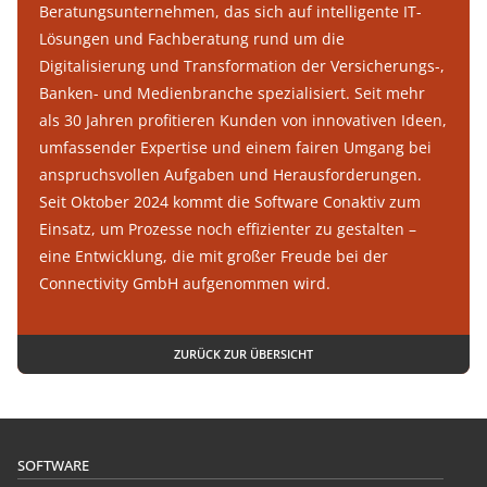
Beratungsunternehmen, das sich auf intelligente IT-
Lösungen und Fachberatung rund um die
Digitalisierung und Transformation der Versicherungs-,
Banken- und Medienbranche spezialisiert. Seit mehr
als 30 Jahren profitieren Kunden von innovativen Ideen,
umfassender Expertise und einem fairen Umgang bei
anspruchsvollen Aufgaben und Herausforderungen.
Seit Oktober 2024 kommt die Software Conaktiv zum
Einsatz, um Prozesse noch effizienter zu gestalten –
eine Entwicklung, die mit großer Freude bei der
Connectivity GmbH aufgenommen wird.
ZURÜCK ZUR ÜBERSICHT
SOFTWARE