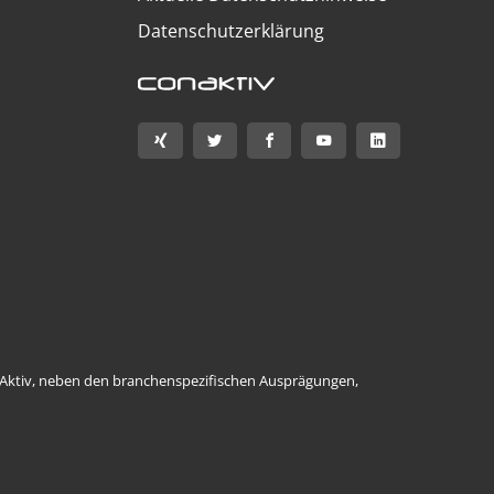
Datenschutzerklärung
ConAktiv, neben den branchenspezifischen Ausprägungen,