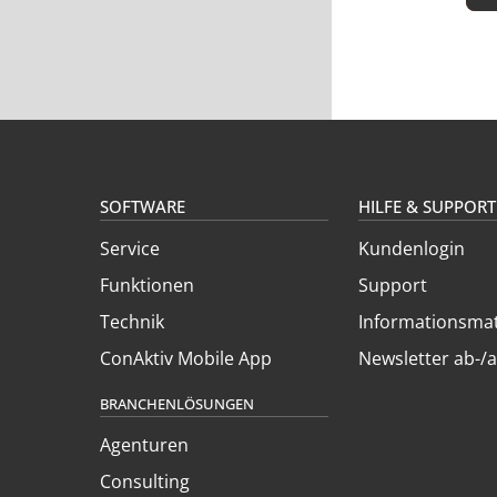
SOFTWARE
HILFE & SUPPORT
Service
Kundenlogin
Funktionen
Support
Technik
Informationsmat
ConAktiv Mobile App
Newsletter ab-/
BRANCHENLÖSUNGEN
Agenturen
Consulting