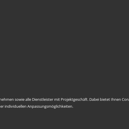
ernehmen sowie alle Dienstleister mit Projektgeschäft. Dabei bietet Ihnen 
er individuellen Anpassungsmöglichkeiten.