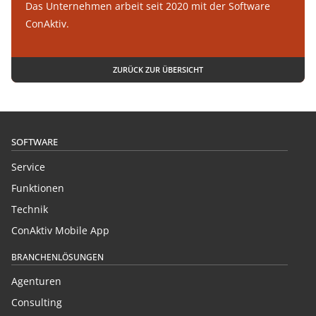
Das Unternehmen arbeit seit 2020 mit der Software
ConAktiv.
ZURÜCK ZUR ÜBERSICHT
SOFTWARE
Service
Funktionen
Technik
ConAktiv Mobile App
BRANCHENLÖSUNGEN
Agenturen
Consulting