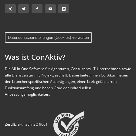
Datenschutzeinstellungen (Cookies) verwalten
Was ist ConAktiv?
Die All-In-One Software für Agenturen, Consultants, IT-Unternehmen sowie
alle Dienstleister mit Projektgeschäft. Dabei bietet Ihnen ConAktiv, neben
den branchenspezifischen Ausprägungen, einen breit gefächerten
Funktionsumfang und hohen Grad der individuellen
Anpassungsmöglichkeiten.
Zertifiziert nach ISO 9001