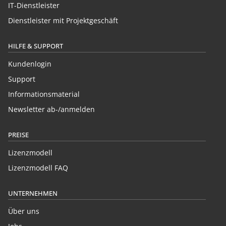
IT-Dienstleister
Dienstleister mit Projektgeschäft
HILFE & SUPPORT
Kundenlogin
Support
Informationsmaterial
Newsletter ab-/anmelden
PREISE
Lizenzmodell
Lizenzmodell FAQ
UNTERNEHMEN
Über uns