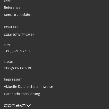
Jobs
Referenzen
Kontakt / Anfahrt
KONTAKT
CONNECTIVITY GMBH
FON:
+49 (0)621 7777 9-0
E-MAIL:
INFO@CONAKTIV.DE
Impressum
Aktuelle Datenschutzhinweise
Datenschutzerklärung