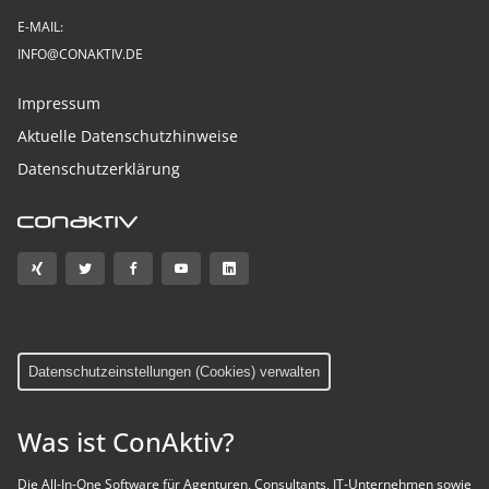
E-MAIL:
INFO@CONAKTIV.DE
Impressum
Aktuelle Datenschutzhinweise
Datenschutzerklärung
Datenschutzeinstellungen (Cookies) verwalten
Was ist ConAktiv?
Die All-In-One Software für Agenturen, Consultants, IT-Unternehmen sowie