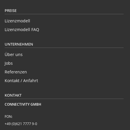
PREISE
Lizenzmodell
Lizenzmodell FAQ
UNTERNEHMEN
Über uns
Jobs
Referenzen
Kontakt / Anfahrt
KONTAKT
CONNECTIVITY GMBH
FON:
+49 (0)621 7777 9-0