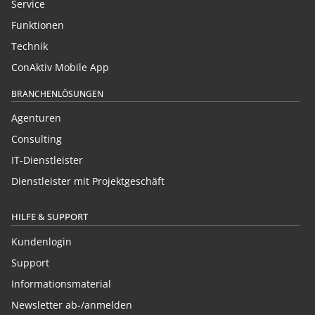
Service
Funktionen
Technik
ConAktiv Mobile App
BRANCHENLÖSUNGEN
Agenturen
Consulting
IT-Dienstleister
Dienstleister mit Projektgeschäft
HILFE & SUPPORT
Kundenlogin
Support
Informationsmaterial
Newsletter ab-/anmelden