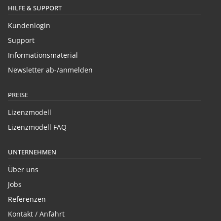
HILFE & SUPPORT
Kundenlogin
Support
Informationsmaterial
Newsletter ab-/anmelden
PREISE
Lizenzmodell
Lizenzmodell FAQ
UNTERNEHMEN
Über uns
Jobs
Referenzen
Kontakt / Anfahrt