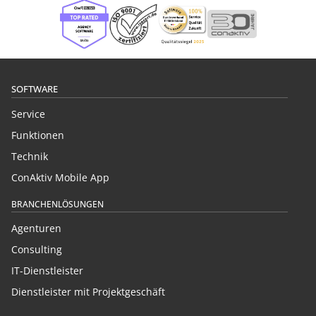
SOFTWARE
Service
Funktionen
Technik
ConAktiv Mobile App
BRANCHENLÖSUNGEN
Agenturen
Consulting
IT-Dienstleister
Dienstleister mit Projektgeschäft