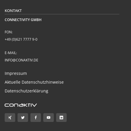
KONTAKT
CONNECTIVITY GMBH
FON:
+49 (0)621 7777 9-0
E-MAIL:
INFO@CONAKTIV.DE
Impressum
Aktuelle Datenschutzhinweise
Datenschutzerklärung