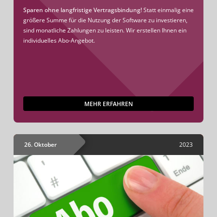
Sparen ohne langfristige Vertragsbindung!
Statt einmalig eine
größere Summe für die Nutzung der Software zu investieren,
sind monatliche Zahlungen zu leisten. Wir erstellen Ihnen ein
individuelles Abo-Angebot.
MEHR ERFAHREN
26. Oktober
2023